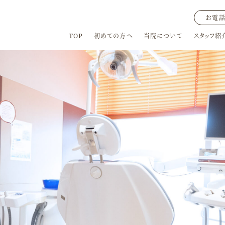
お電話
TOP
初めての方へ
当院について
スタッフ紹