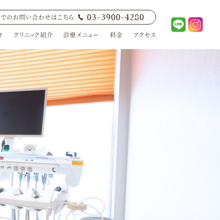
03-3900-4280
でのお問い合わせはこちら
介
クリニック紹介
診療メニュー
料金
アクセス