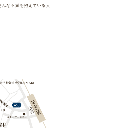
そんな不満を抱えている人