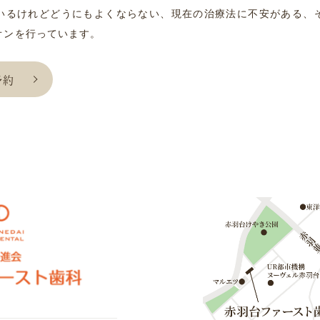
いるけれどどうにもよくならない、現在の治療法に不安がある、
オンを行っています。
予約