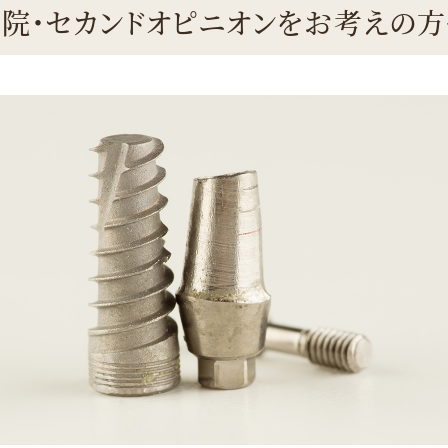
院・セカンドオピニオンをお考えの